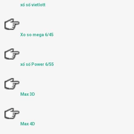
xổ số vietlott
Xo so mega 6/45
xổ số Power 6/55
Max 3D
Max 4D