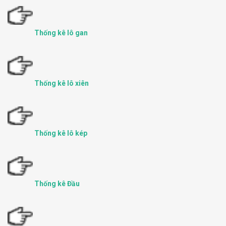
Thống kê lô gan
Thống kê lô xiên
Thống kê lô kép
Thống kê Đầu