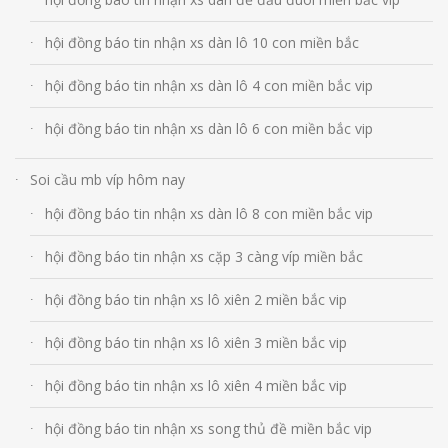
hội đồng báo tin nhận xs dàn lô 10 con miền bắc
hội đồng báo tin nhận xs dàn lô 4 con miền bắc vip
hội đồng báo tin nhận xs dàn lô 6 con miền bắc vip
Soi cầu mb víp hôm nay
hội đồng báo tin nhận xs dàn lô 8 con miền bắc vip
hội đồng báo tin nhận xs cặp 3 càng víp miền bắc
hội đồng báo tin nhận xs lô xiên 2 miền bắc vip
hội đồng báo tin nhận xs lô xiên 3 miền bắc vip
hội đồng báo tin nhận xs lô xiên 4 miền bắc vip
hội đồng báo tin nhận xs song thủ đề miền bắc vip