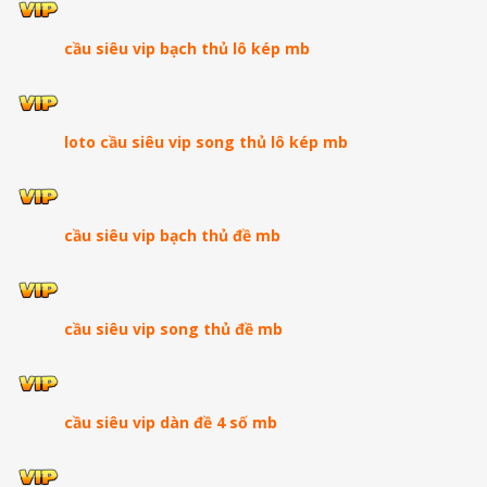
cầu siêu vip bạch thủ lô kép mb
loto cầu siêu vip song thủ lô kép mb
cầu siêu vip bạch thủ đề mb
cầu siêu vip song thủ đề mb
cầu siêu vip dàn đề 4 số mb