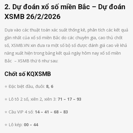
2. Dự đoán xổ số miền Bắc – Dự đoán
XSMB 26/2/2026
Dựa vào các thuật toán xác suất thống kê, phân tích các kết quả
gần nhất của xổ số miền Bắc do các chuyên gia, cao thủ chốt
số, XSMB.VN xin đưa ra một số bộ số được đánh giá cao về khả
năng xuất hiện trong bảng kết quả ngày hôm nay xổ số miền
Bắc – XSMB thứ 6 như sau:
Chốt số KQXSMB
⭐️ Đặc biệt đầu, đuôi:
8, 6
⭐️ Lô tô 2 số, xiên 2, xiên 3:
71 – 17 – 93
⭐️ Cầu VIP 4 số:
14 – 41 – 68 – 83
⭐️ Lô kép:
00 – 44