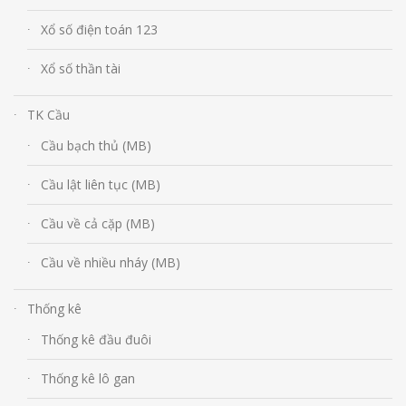
Xổ số điện toán 123
Xổ số thần tài
TK Cầu
Cầu bạch thủ (MB)
Cầu lật liên tục (MB)
Cầu về cả cặp (MB)
Cầu về nhiều nháy (MB)
Thống kê
Thống kê đầu đuôi
Thống kê lô gan