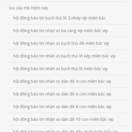
Soi cầu mb hôm nay
hội đồng báo tin bạch thủ lô 2 nháy víp miền bắc
hội đồng báo tin nhận xs ba càng víp miền bắc vip
hội đồng báo tin nhận xs bạch thủ đề miền bắc vip
hội đồng báo tin nhận xs bạch thủ lô kép miền bắc vip
hội đồng báo tin nhận xs bạch thủ lô miền bắc vip
hội đồng báo tin nhận xs dàn đề 4 con miền bắc vip
hội đồng báo tin nhận xs dàn đề 6 con miền bắc vip
hội đồng báo tin nhận xs dàn đề 8 con miền bắc vip
hội đồng báo tin nhận xs dàn đề 10 con miền bắc vip
hội đồng báo tin nhận xs dàn đề đầu đuôi miền bắc vip