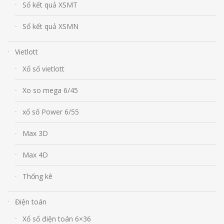
Sổ kết quả XSMT
Sổ kết quả XSMN
Vietlott
Xổ số vietlott
Xo so mega 6/45
xổ số Power 6/55
Max 3D
Max 4D
Thống kê
Điện toán
Xổ số điện toán 6×36