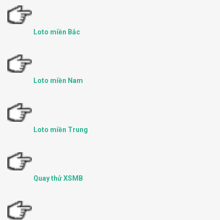
Loto miền Bắc
Loto miền Nam
Loto miền Trung
Quay thử XSMB