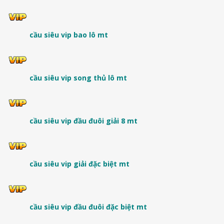
cầu siêu vip bao lô mt
cầu siêu vip song thủ lô mt
cầu siêu vip đầu đuôi giải 8 mt
cầu siêu vip giải đặc biệt mt
cầu siêu vip đầu đuôi đặc biệt mt