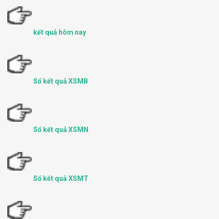
kết quả hôm nay
Sổ kết quả XSMB
Sổ kết quả XSMN
Sổ kết quả XSMT