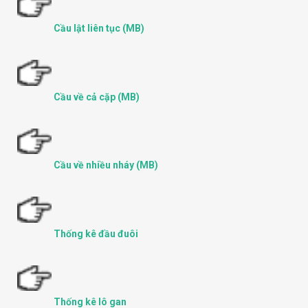
Cầu lật liên tục (MB)
Cầu về cả cặp (MB)
Cầu về nhiều nháy (MB)
Thống kê đầu đuôi
Thống kê lô gan