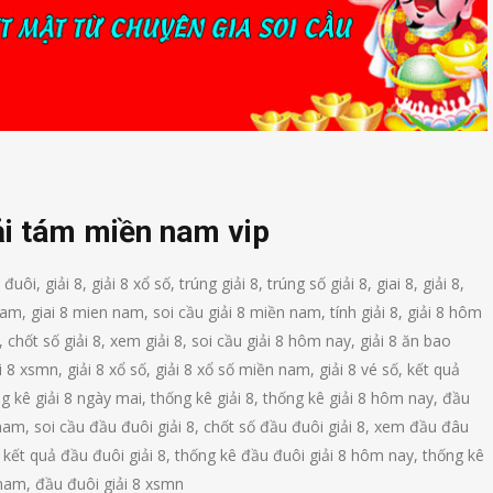
iải tám miền nam vip
ôi, giải 8, giải 8 xổ số, trúng giải 8, trúng số giải 8, giai 8, giải 8,
 nam, giai 8 mien nam, soi cầu giải 8 miền nam, tính giải 8, giải 8 hôm
p, chốt số giải 8, xem giải 8, soi cầu giải 8 hôm nay, giải 8 ăn bao
 8 xsmn, giải 8 xổ số, giải 8 xổ số miền nam, giải 8 vé số, kết quả
ống kê giải 8 ngày mai, thống kê giải 8, thống kê giải 8 hôm nay, đầu
 nam, soi cầu đầu đuôi giải 8, chốt số đầu đuôi giải 8, xem đầu đâu
, kết quả đầu đuôi giải 8, thống kê đầu đuôi giải 8 hôm nay, thống kê
 nam, đầu đuôi giải 8 xsmn