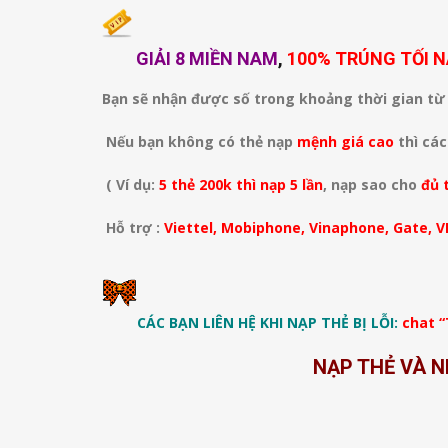
GIẢI 8 MIỀN NAM
,
100% TRÚNG TỐI N
Bạn sẽ nhận được số trong khoảng thời gian t
Nếu bạn không có thẻ nạp
mệnh giá cao
thì các
( Ví dụ:
5 thẻ 200k thì nạp 5 lần
, nạp sao cho
đủ 
Hỗ trợ :
Viettel, Mobiphone, Vinaphone, Gate, 
CÁC BẠN LIÊN HỆ KHI NẠP THẺ BỊ LỖI:
chat “
NẠP THẺ VÀ N