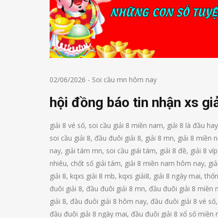
02/06/2026
-
Soi cầu mn hôm nay
hội đồng báo tin nhận xs g
giải 8 vé số, soi cầu giải 8 miền nam, giải 8 là đầu hay đu
soi cầu giải 8, đầu đuôi giải 8, giải 8 mn, giải 8 miền
nay, giải tám mn, soi cầu giái tám, giải 8 đề, giải 8 ví
nhiêu, chốt số giải tám, giải 8 miền nam hôm nay, giải
giải 8, kqxs giải 8 mb, kqxs giải8, giải 8 ngày mai, th
đuôi giải 8, đầu đuôi giải 8 mn, đầu đuôi giải 8 miền
giải 8, đầu đuôi giải 8 hôm nay, đầu đuôi giải 8 vé số
đầu đuôi giải 8 ngày mai, đầu đuôi giải 8 xổ số miền