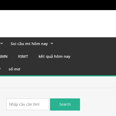
Soi cầu mt hôm nay
SMN
XSMT
kết quả hôm nay
sổ mơ
Search