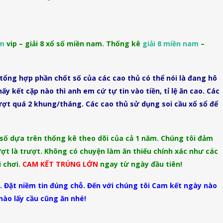
am
vip – giải 8 xổ số miền nam. Thống kê
giải 8 miền nam
–
 tổng hợp phần chốt số của các cao thủ có thể nói là đang hô
ấy kết cặp nào thì anh em cứ tự tin vào tiền, tỉ lệ ăn cao. Các
ượt quá 2 khung/tháng. Các cao thủ sử dụng soi cầu xổ sổ để
 số dựa trên thống kê theo dõi của cả 1 năm. Chúng tôi đảm
rượt là trượt. Không có chuyện làm ăn thiếu chính xác như các
i chơi.
CAM KẾT TRÚNG LỚN
ngay từ ngày đầu tiên!
. Đặt niềm tin đúng chỗ. Đến với chúng tôi Cam kết ngày nào
nào lấy cầu cũng ăn nhé!