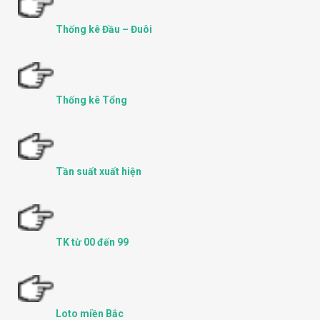
Thống kê Đầu – Đuôi
Thống kê Tổng
Tần suất xuất hiện
TK từ 00 đến 99
Loto miền Bắc