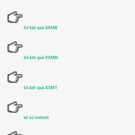
Sổ kết quả XSMB
Sổ kết quả XSMN
Sổ kết quả XSMT
xổ số vietlott