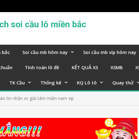
ch soi cầu lô miền bắc
n bắc
Soi cầu mb hôm nay
Soi cầu mb víp hôm nay
chuẩn
Tính toán lô đề
KẾT QUẢ XS
XSMB
X
TK Cầu
Thống kê
KQ Lô tô
Quay thử
áo tin nhận xs giải tám miền nam vip