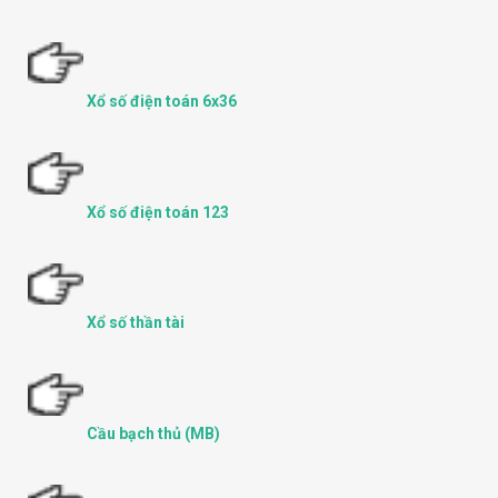
Xổ số điện toán 6x36
Xổ số điện toán 123
Xổ số thần tài
Cầu bạch thủ (MB)