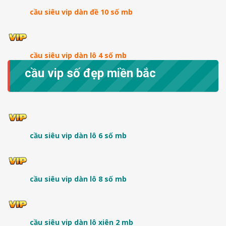
cầu siêu vip dàn đề 10 số mb
cầu siêu vip dàn lô 4 số mb
cầu vip số đẹp miền bắc
cầu siêu vip dàn lô 6 số mb
cầu siêu vip dàn lô 8 số mb
cầu siêu vip dàn lô xiên 2 mb