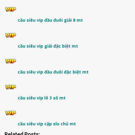
cầu siêu vip đầu đuôi giải 8 mt
cầu siêu vip giải đặc biệt mt
cầu siêu vip đầu đuôi đặc biệt mt
cầu siêu vip lô 3 số mt
cầu siêu vip cặp xỉu chủ mt
Related Posts: