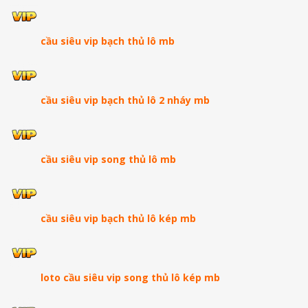
cầu siêu vip bạch thủ lô mb
cầu siêu vip bạch thủ lô 2 nháy mb
cầu siêu vip song thủ lô mb
cầu siêu vip bạch thủ lô kép mb
loto cầu siêu vip song thủ lô kép mb