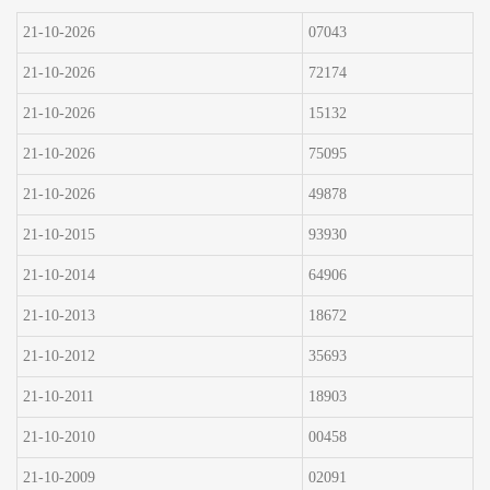
21-10-2026
070
43
21-10-2026
721
74
21-10-2026
151
32
21-10-2026
750
95
21-10-2026
498
78
21-10-2015
939
30
21-10-2014
649
06
21-10-2013
186
72
21-10-2012
356
93
21-10-2011
189
03
21-10-2010
004
58
21-10-2009
020
91