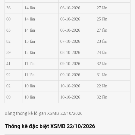
36
14 lần
06-10-2026
27 lần
60
14 lần
06-10-2026
25 lần
83
14 lần
06-10-2026
27 lần
82
13 lần
07-10-2026
23 lần
59
12 lần
08-10-2026
24 lần
41
11 lần
09-10-2026
32 lần
92
11 lần
09-10-2026
31 lần
02
10 lần
10-10-2026
22 lần
69
10 lần
10-10-2026
32 lần
Bảng thống kê lô gan XSMB 22/10/2026
Thống kê đặc biệt XSMB 22/10/2026