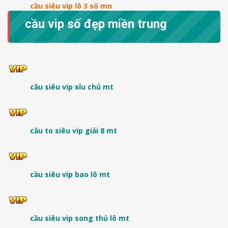
cầu siêu vip lô 3 số mn
cầu vip số đẹp miền trung
cầu siêu vip xỉu chủ mt
cầu to siêu vip giải 8 mt
cầu siêu vip bao lô mt
cầu siêu vip song thủ lô mt