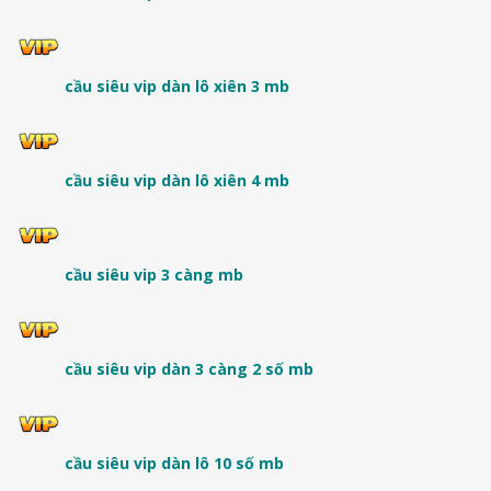
cầu siêu vip dàn lô xiên 3 mb
cầu siêu vip dàn lô xiên 4 mb
cầu siêu vip 3 càng mb
cầu siêu vip dàn 3 càng 2 số mb
cầu siêu vip dàn lô 10 số mb