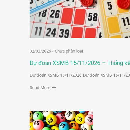
02/03/2026
-
Chưa phân loại
Dự đoán XSMB 15/11/2026 – Thống k
Dự đoán XSMB 15/11/2026 Dự đoán XSMB 15/11/202
Read More