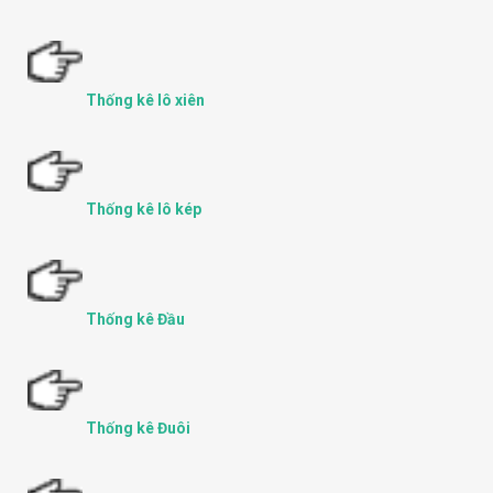
Thống kê lô xiên
Thống kê lô kép
Thống kê Đầu
Thống kê Đuôi