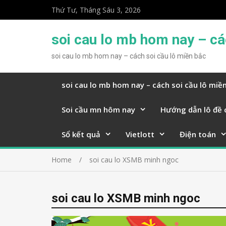
Thứ Tư, Tháng Sáu 3, 2026
soi cau lo mb hom nay – cá
soi cau lo mb hom nay – cách soi cầu lô miền bắc
soi cau lo mb hom nay – cách soi cầu lô miề
Soi cầu mn hôm nay
Hướng dẫn lô đề 
Sổ kết quả
Vietlott
Điện toán
Home
soi cau lo XSMB minh ngoc
soi cau lo XSMB minh ngoc