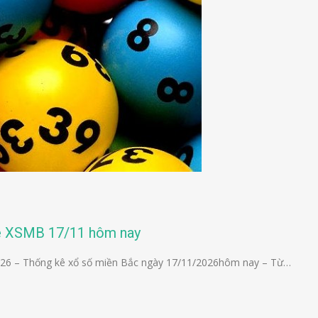
ê XSMB 17/11 hôm nay
6 – Thống kê xổ số miền Bắc ngày 17/11/2026hôm nay – Từ…