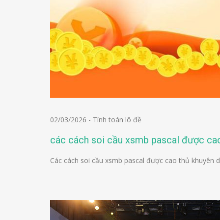
02/03/2026
-
Tính toán lô đề
các cách soi cầu xsmb pascal được ca
Các cách soi cầu xsmb pascal được cao thủ khuyên 