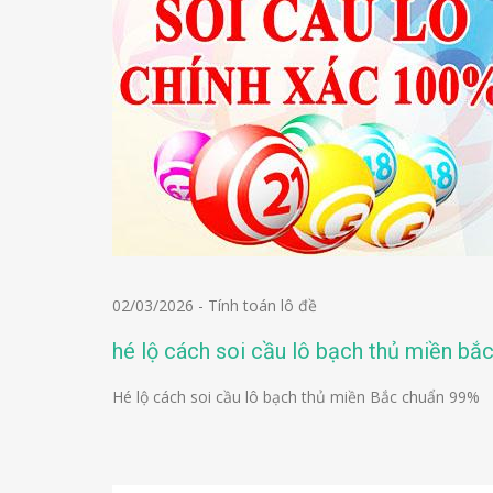
02/03/2026
-
Tính toán lô đề
hé lộ cách soi cầu lô bạch thủ miền bắ
Hé lộ cách soi cầu lô bạch thủ miền Bắc chuẩn 99%