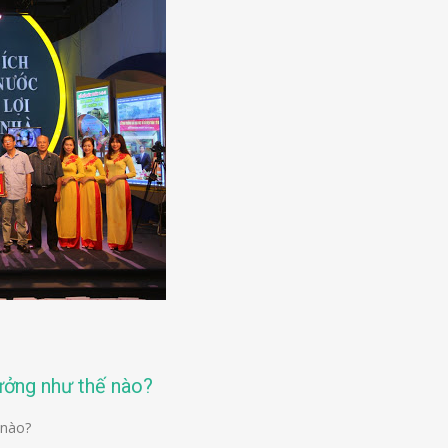
hưởng như thế nào?
 nào?