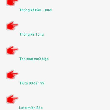
Thống kê Đầu – Đuôi
Thống kê Tổng
Tần suất xuất hiện
TK từ 00 đến 99
Loto miền Bắc