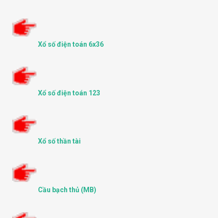
Xổ số điện toán 6x36
Xổ số điện toán 123
Xổ số thần tài
Cầu bạch thủ (MB)