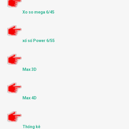
Xo so mega 6/45
xổ số Power 6/55
Max 3D
Max 4D
Thống kê