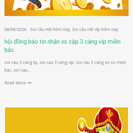
08/08/2026
-
Soi cầu mb hôm nay
,
Soi cầu mb víp hôm nay
hội đồng báo tin nhận xs cặp 3 càng víp miền
bắc
soi cau 3 cang tp, soi cau 3 cang vip, soi cau 3 cang xo so mien
bac, soi cau…
Read More