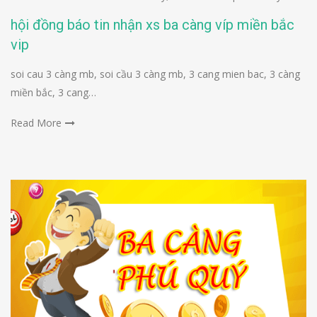
hội đồng báo tin nhận xs ba càng víp miền bắc
vip
soi cau 3 càng mb, soi cầu 3 càng mb, 3 cang mien bac, 3 càng
miền bắc, 3 cang…
Read More