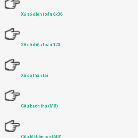
Xổ số điện toán 6x36
Xổ số điện toán 123
Xổ số thần tài
Cầu bạch thủ (MB)
Cầu lật liên tục (MB)