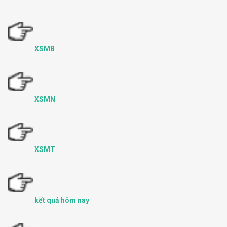
XSMB
XSMN
XSMT
kết quả hôm nay