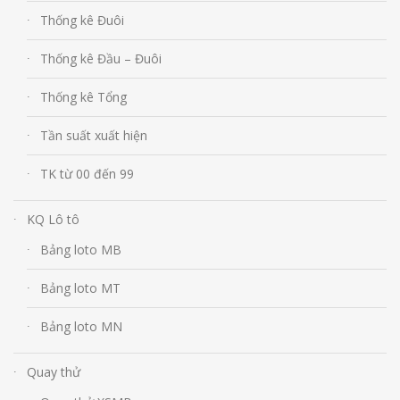
Thống kê Đuôi
Thống kê Đầu – Đuôi
Thống kê Tổng
Tần suất xuất hiện
TK từ 00 đến 99
KQ Lô tô
Bảng loto MB
Bảng loto MT
Bảng loto MN
Quay thử