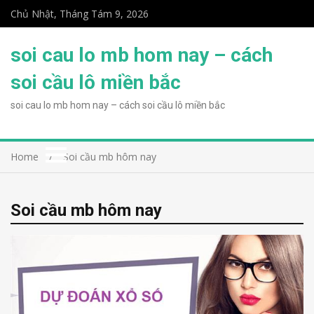
Chủ Nhật, Tháng Tám 9, 2026
soi cau lo mb hom nay – cách
soi cầu lô miền bắc
soi cau lo mb hom nay – cách soi cầu lô miền bắc
Home
Soi cầu mb hôm nay
Soi cầu mb hôm nay