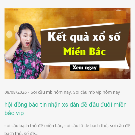
08/08/2026
-
Soi cầu mb hôm nay
,
Soi cầu mb víp hôm nay
hội đồng báo tin nhận xs dàn đề đầu đuôi miền
bắc vip
soi cầu bạch thủ đề miền bắc, soi cầu lô de bạch thủ, soi cầu đề
bạch thủ, số đề…