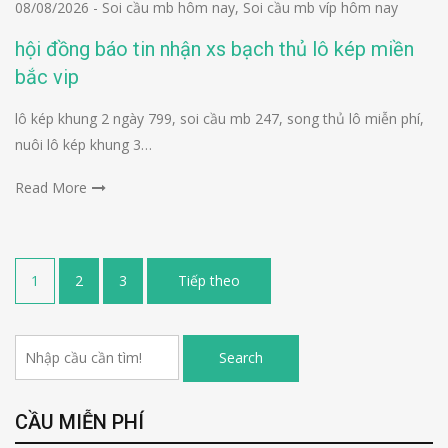
08/08/2026
-
Soi cầu mb hôm nay
,
Soi cầu mb víp hôm nay
hội đồng báo tin nhận xs bạch thủ lô kép miền
bắc vip
lô kép khung 2 ngày 799, soi cầu mb 247, song thủ lô miễn phí,
nuôi lô kép khung 3…
Read More
Điều
1
2
3
Tiếp theo
hướng
bài
Search
viết
CẦU MIỄN PHÍ