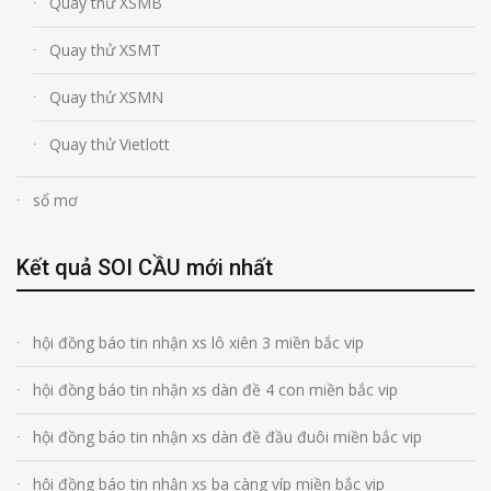
Quay thử XSMB
Quay thử XSMT
Quay thử XSMN
Quay thử Vietlott
sổ mơ
Kết quả SOI CẦU mới nhất
hội đồng báo tin nhận xs lô xiên 3 miền bắc vip
hội đồng báo tin nhận xs dàn đề 4 con miền bắc vip
hội đồng báo tin nhận xs dàn đề đầu đuôi miền bắc vip
hội đồng báo tin nhận xs ba càng víp miền bắc vip