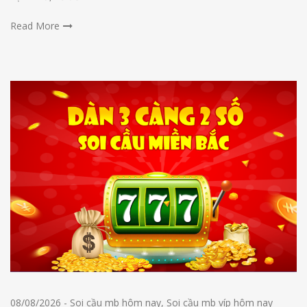
Read More
08/08/2026
-
Soi cầu mb hôm nay
,
Soi cầu mb víp hôm nay