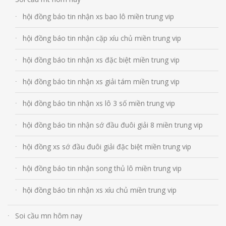
hội đồng báo tin nhận xs bao lô miền trung vip
hội đồng báo tin nhận cặp xíu chủ miền trung vip
hội đồng báo tin nhận xs đặc biệt miền trung vip
hội đồng báo tin nhận xs giải tám miền trung vip
hội đồng báo tin nhận xs lô 3 số miền trung vip
hội đồng báo tin nhận sớ đầu đuôi giải 8 miền trung vip
hội đồng xs sớ đầu đuôi giải đặc biệt miền trung vip
hội đồng báo tin nhận song thủ lô miền trung vip
hội đồng báo tin nhận xs xíu chủ miền trung vip
Soi cầu mn hôm nay