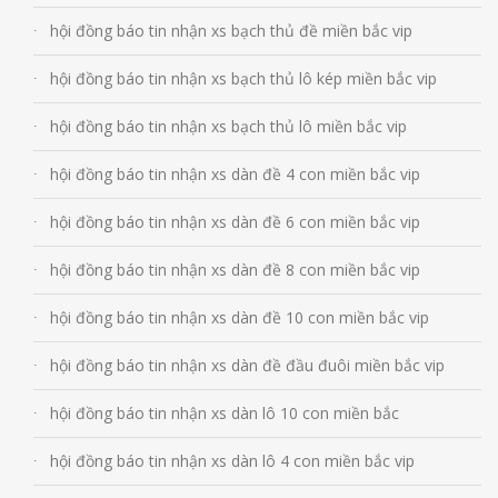
hội đồng báo tin nhận xs bạch thủ đề miền bắc vip
hội đồng báo tin nhận xs bạch thủ lô kép miền bắc vip
hội đồng báo tin nhận xs bạch thủ lô miền bắc vip
hội đồng báo tin nhận xs dàn đề 4 con miền bắc vip
hội đồng báo tin nhận xs dàn đề 6 con miền bắc vip
hội đồng báo tin nhận xs dàn đề 8 con miền bắc vip
hội đồng báo tin nhận xs dàn đề 10 con miền bắc vip
hội đồng báo tin nhận xs dàn đề đầu đuôi miền bắc vip
hội đồng báo tin nhận xs dàn lô 10 con miền bắc
hội đồng báo tin nhận xs dàn lô 4 con miền bắc vip