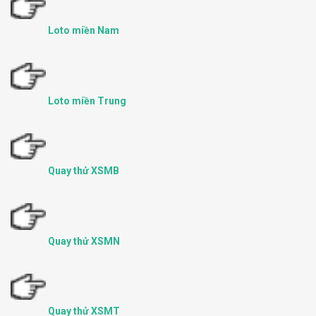
Loto miền Nam
Loto miền Trung
Quay thử XSMB
Quay thử XSMN
Quay thử XSMT