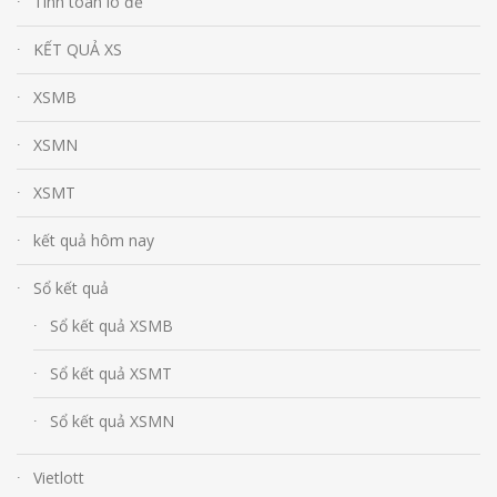
Tính toán lô đề
KẾT QUẢ XS
XSMB
XSMN
XSMT
kết quả hôm nay
Sổ kết quả
Sổ kết quả XSMB
Sổ kết quả XSMT
Sổ kết quả XSMN
Vietlott