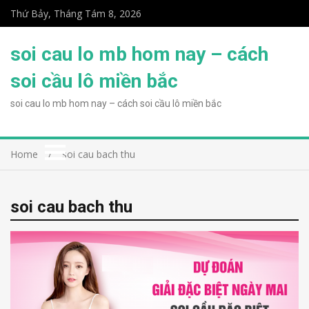
Thứ Bảy, Tháng Tám 8, 2026
soi cau lo mb hom nay – cách
soi cầu lô miền bắc
soi cau lo mb hom nay – cách soi cầu lô miền bắc
Home
soi cau bach thu
soi cau bach thu