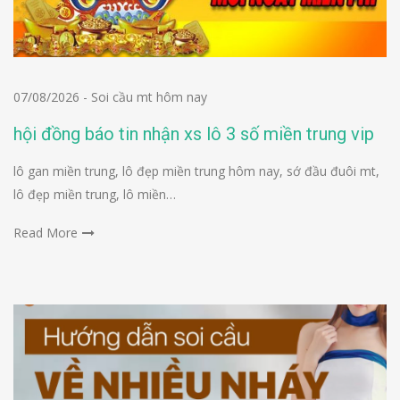
07/08/2026
-
Soi cầu mt hôm nay
hội đồng báo tin nhận xs lô 3 số miền trung vip
lô gan miền trung, lô đẹp miền trung hôm nay, sớ đầu đuôi mt,
lô đẹp miền trung, lô miền…
Read More