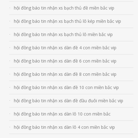
hội đồng báo tin nhận xs bạch thủ đề miền bắc vip
hội đồng báo tin nhận xs bạch thủ lô kép miền bắc vip
hội đồng báo tin nhận xs bạch thủ lô miền bắc vip
hội đồng báo tin nhận xs dàn đề 4 con miền bắc vip
hội đồng báo tin nhận xs dàn đề 6 con miền bắc vip
hội đồng báo tin nhận xs dàn đề 8 con miền bắc vip
hội đồng báo tin nhận xs dàn đề 10 con miền bắc vip
hội đồng báo tin nhận xs dàn đề đầu đuôi miền bắc vip
hội đồng báo tin nhận xs dàn lô 10 con miền bắc
hội đồng báo tin nhận xs dàn lô 4 con miền bắc vip