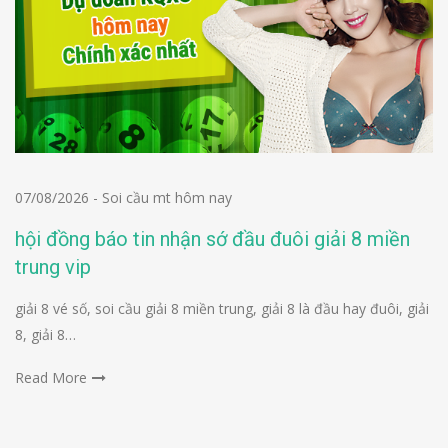
07/08/2026
-
Soi cầu mt hôm nay
hội đồng báo tin nhận sớ đầu đuôi giải 8 miền
trung vip
giải 8 vé số, soi cầu giải 8 miền trung, giải 8 là đầu hay đuôi, giải
8, giải 8…
Read More