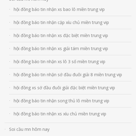
hội đồng báo tin nhận xs bao lô miền trung vip
hội đồng báo tin nhận cặp xíu chủ miền trung vip
hội đồng báo tin nhận xs đặc biệt miền trung vip
hội đồng báo tin nhận xs giải tám miền trung vip
hội đồng báo tin nhận xs lô 3 số miền trung vip
hội đồng báo tin nhận sớ đầu đuôi giải 8 miền trung vip
hội đồng xs sớ đầu đuôi giải đặc biệt miền trung vip
hội đồng báo tin nhận song thủ lô miền trung vip
hội đồng báo tin nhận xs xíu chủ miền trung vip
Soi cầu mn hôm nay