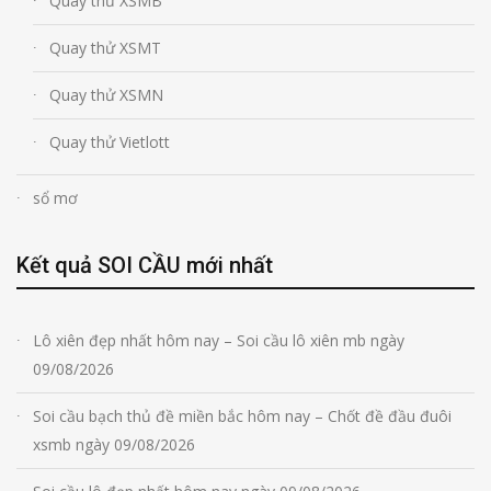
Quay thử XSMB
Quay thử XSMT
Quay thử XSMN
Quay thử Vietlott
sổ mơ
Kết quả SOI CẦU mới nhất
Lô xiên đẹp nhất hôm nay – Soi cầu lô xiên mb ngày
09/08/2026
Soi cầu bạch thủ đề miền bắc hôm nay – Chốt đề đầu đuôi
xsmb ngày 09/08/2026