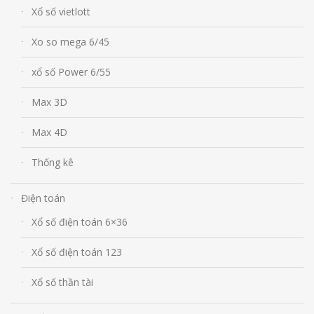
Xổ số vietlott
Xo so mega 6/45
xổ số Power 6/55
Max 3D
Max 4D
Thống kê
Điện toán
Xổ số điện toán 6×36
Xổ số điện toán 123
Xổ số thần tài