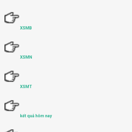
XSMB
XSMN
XSMT
kết quả hôm nay