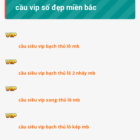
cầu vip số đẹp miền bắc
cầu siêu vip bạch thủ lô mb
cầu siêu vip bạch thủ lô 2 nháy mb
cầu siêu vip song thủ lô mb
cầu siêu vip bạch thủ lô kép mb