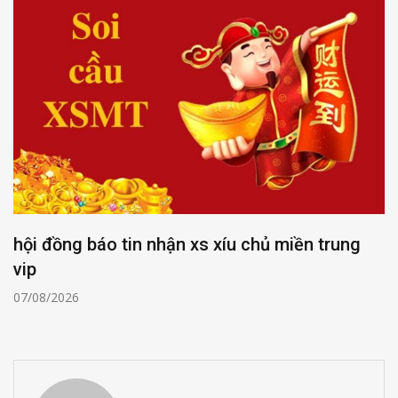
hội đồng báo tin nhận xs xíu chủ miền trung
vip
07/08/2026