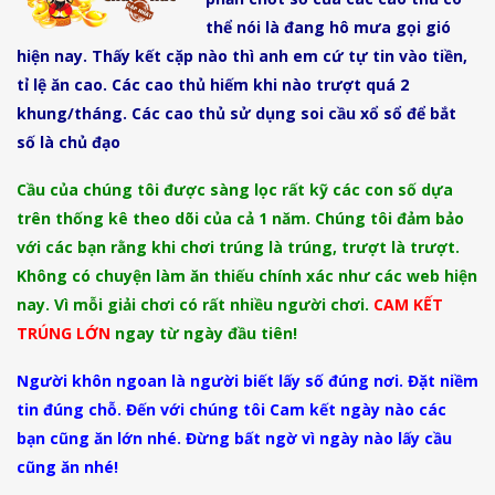
thể nói là đang hô mưa gọi gió
hiện nay. Thấy kết cặp nào thì anh em cứ tự tin vào tiền,
tỉ lệ ăn cao. Các cao thủ hiếm khi nào trượt quá 2
khung/tháng. Các cao thủ sử dụng soi cầu xổ sổ để bắt
số là chủ đạo
Cầu của chúng tôi được sàng lọc rất kỹ các con số dựa
trên thống kê theo dõi của cả 1 năm. Chúng tôi đảm bảo
với các bạn rằng khi chơi trúng là trúng, trượt là trượt.
Không có chuyện làm ăn thiếu chính xác như các web hiện
nay. Vì mỗi giải chơi có rất nhiều người chơi.
CAM KẾT
TRÚNG LỚN
ngay từ ngày đầu tiên!
Người khôn ngoan là người biết lấy số đúng nơi. Đặt niềm
tin đúng chỗ. Đến với chúng tôi Cam kết ngày nào các
bạn cũng ăn lớn nhé. Đừng bất ngờ vì ngày nào lấy cầu
cũng ăn nhé!