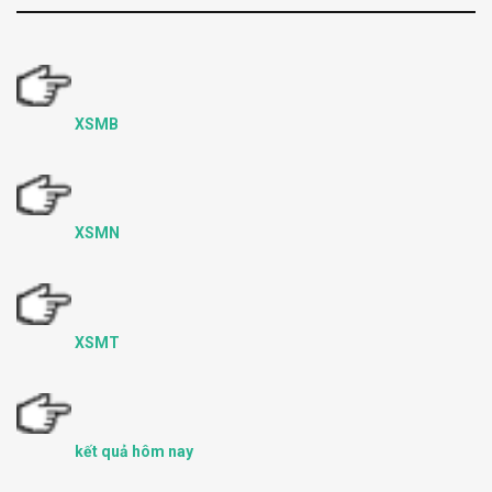
XSMB
XSMN
XSMT
kết quả hôm nay