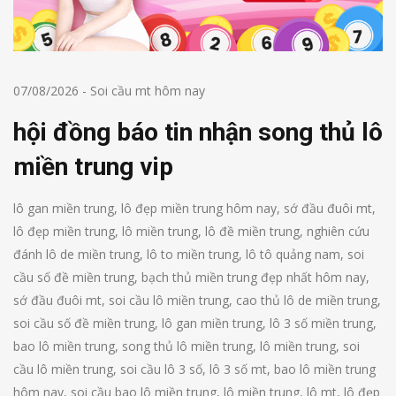
07/08/2026
-
Soi cầu mt hôm nay
hội đồng báo tin nhận song thủ lô
miền trung vip
lô gan miền trung, lô đẹp miền trung hôm nay, sớ đầu đuôi mt,
lô đẹp miền trung, lô miền trung, lô đề miền trung, nghiên cứu
đánh lô de miền trung, lô to miền trung, lô tô quảng nam, soi
cầu số đề miền trung, bạch thủ miền trung đẹp nhất hôm nay,
sớ đầu đuôi mt, soi cầu lô miền trung, cao thủ lô de miền trung,
soi cầu số đề miền trung, lô gan miền trung, lô 3 số miền trung,
bao lô miền trung, song thủ lô miền trung, lô miền trung, soi
cầu lô miền trung, soi cầu lô 3 số, lô 3 số mt, bao lô miền trung
hôm nay, soi cầu bao lô miền trung, lô miền trung, lô mt, lô đẹp