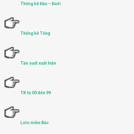
Thống kê Đầu – Đuôi
Thống kê Tổng
Tần suất xuất hiện
TK từ 00 đến 99
Loto miền Bắc