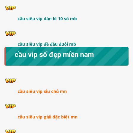
cầu siêu vip dàn lô 10 số mb
cầu siêu vip đề đầu đuôi mb
cầu vip số đẹp miền nam
cầu siêu vip xỉu chủ mn
cầu siêu vip giải đặc biệt mn