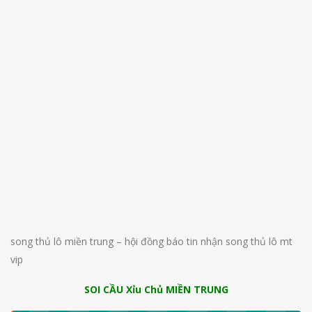
song thủ lô miền trung – hội đồng báo tin nhận song thủ lô mt
vip
SOI CẦU Xỉu Chủ MIỀN TRUNG