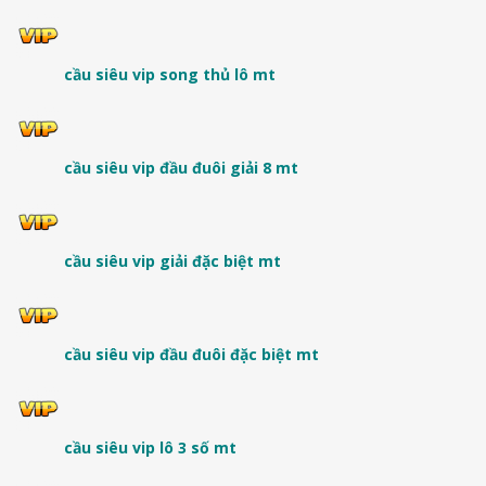
cầu siêu vip song thủ lô mt
cầu siêu vip đầu đuôi giải 8 mt
cầu siêu vip giải đặc biệt mt
cầu siêu vip đầu đuôi đặc biệt mt
cầu siêu vip lô 3 số mt