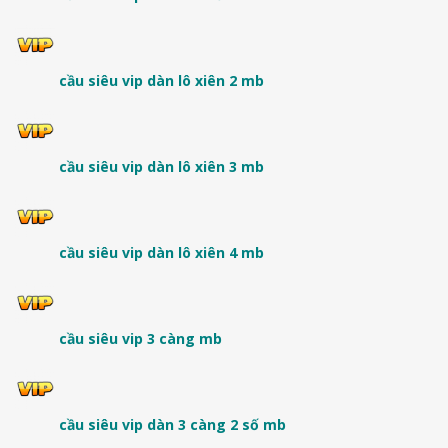
cầu siêu vip dàn lô xiên 2 mb
cầu siêu vip dàn lô xiên 3 mb
cầu siêu vip dàn lô xiên 4 mb
cầu siêu vip 3 càng mb
cầu siêu vip dàn 3 càng 2 số mb