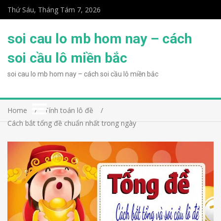
Thứ Sáu, Tháng Tám 7, 2026
soi cau lo mb hom nay – cách
soi cầu lô miền bắc
soi cau lo mb hom nay – cách soi cầu lô miền bắc
Home
Tính toán lô đề
Cách bắt tổng đề chuẩn nhất trong ngày