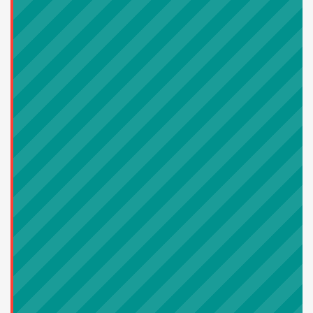
biến mà người chơi nên áp dụng. Bởi nhiều người đã giành được
chiến thắng khi áp dụng chiến thuật này. Nếu tổng giải đặc biệt
rơi vào các trường hợp sau đây thì bạn nên đánh ngay tổng đề
ngày hôm sau như:
Nếu tổng giải đặc biệt của hôm nay là 9 thì ngày hôm sau đề dễ
về tổng = 5
Nếu tổng giải đặc biệt về hôm nay là 10 thì hôm sau giải đặc
biệt dễ về tổng bằng 1
Nếu tổng giải đặc biệt hôm nay là 6 thì hôm sau giải đặc biệt dễ
về tổng bằng 8.
Phương pháp cách bắt tổng đề này giúp cho anh em có được
hướng đi đúng đắn trong mỗi lần chơi. Chúc anh em có được
chiến thuật chơi hợp lý và đem về được nhiều giải thưởng may
mắn