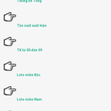
Thống kê Tổng
Tần suất xuất hiện
TK từ 00 đến 99
Loto miền Bắc
Loto miền Nam