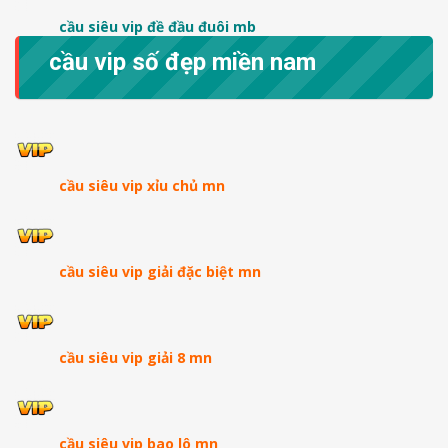
cầu siêu vip đề đầu đuôi mb
cầu vip số đẹp miền nam
cầu siêu vip xỉu chủ mn
cầu siêu vip giải đặc biệt mn
cầu siêu vip giải 8 mn
cầu siêu vip bao lô mn