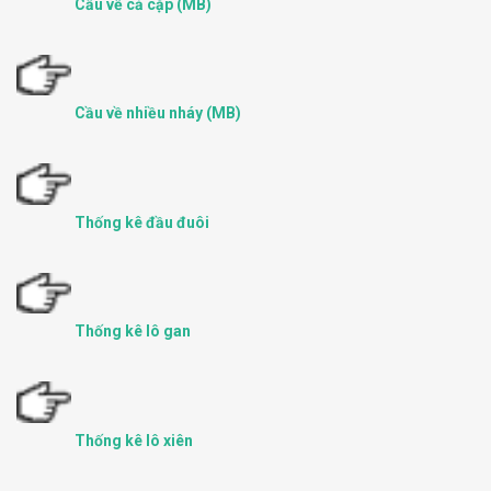
Cầu về cả cặp (MB)
Cầu về nhiều nháy (MB)
Thống kê đầu đuôi
Thống kê lô gan
Thống kê lô xiên