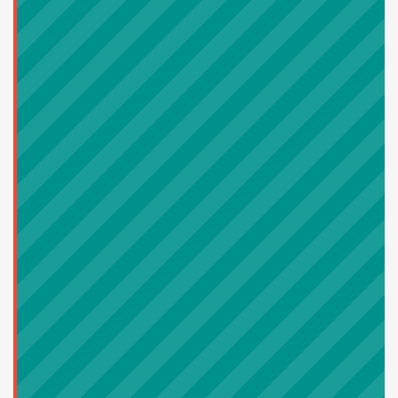
Hướng dẫn soi cầu
Theo đó thì cách đánh như sau: bạn sẽ lấy cộng 5 số trong giải
đặc biệt trong bảng kết quả xổ số hôm qua. Dùng tổng đã tính
xong để chơi lô đề cho ngày hôm sau. Kinh nghiệm cho thấy
cách chơi này tỷ lệ ăn khá cao đấy. Với
cách bắt đề chạm
chuẩn nhất trong ngày này thì bạn luôn có cơ hội giành chiến
thắng rất cao.
Thứ hai, cầu bắt tổng đề theo thủ thuật