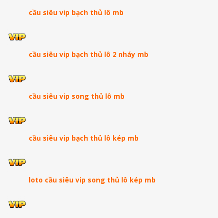
cầu siêu vip bạch thủ lô mb
cầu siêu vip bạch thủ lô 2 nháy mb
cầu siêu vip song thủ lô mb
cầu siêu vip bạch thủ lô kép mb
loto cầu siêu vip song thủ lô kép mb