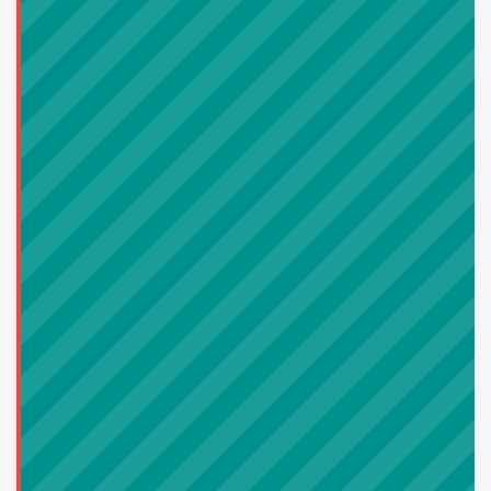
Cách tính tổng đề này như sau:
– Dùng 5 số giải đặc biệt và 5 số giải nhất ghép lại với nhau, sau
đó cộng chúng lại theo quy luật Pascal tức là cộng 3 số liền nhau
liên tiếp.
– Nếu tổng lớn hơn 10 chỉ lấy số hàng đơn vị.
– Cộng đến khi chỉ còn lại 2 số thì lấy đánh lô hôm sau.
– Cầu này nuôi trong 3 ngày.
Cuối cùng, cách bắt tổng đề thông
qua tính lô
cách đánh lô này được tính toán như sau: đầu tiên bạn nên xác
định ngày bắt đầu ta tính: coi đề ngày thứ nhất là A,B ngày thứ
2 là C, D.