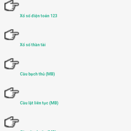
Xổ số điện toán 123
Xổ số thần tài
Cầu bạch thủ (MB)
Cầu lật liên tục (MB)