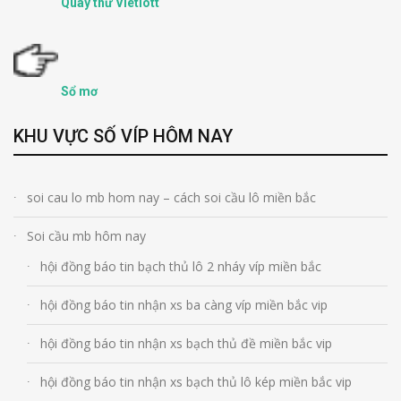
Quay thử Vietlott
Sổ mơ
KHU VỰC SỐ VÍP HÔM NAY
soi cau lo mb hom nay – cách soi cầu lô miền bắc
Soi cầu mb hôm nay
hội đồng báo tin bạch thủ lô 2 nháy víp miền bắc
hội đồng báo tin nhận xs ba càng víp miền bắc vip
hội đồng báo tin nhận xs bạch thủ đề miền bắc vip
hội đồng báo tin nhận xs bạch thủ lô kép miền bắc vip